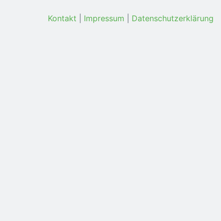
Kontakt
|
Impressum
|
Datenschutzerklärung